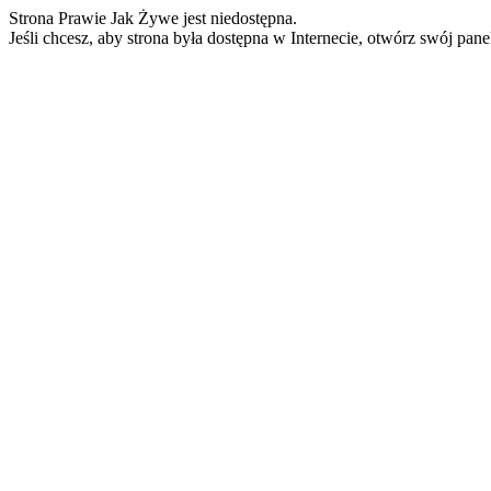
Strona Prawie Jak Żywe jest niedostępna.
Jeśli chcesz, aby strona była dostępna w Internecie, otwórz swój pan