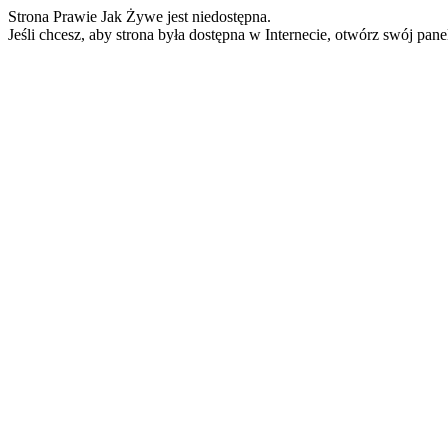
Strona Prawie Jak Żywe jest niedostępna.
Jeśli chcesz, aby strona była dostępna w Internecie, otwórz swój pan